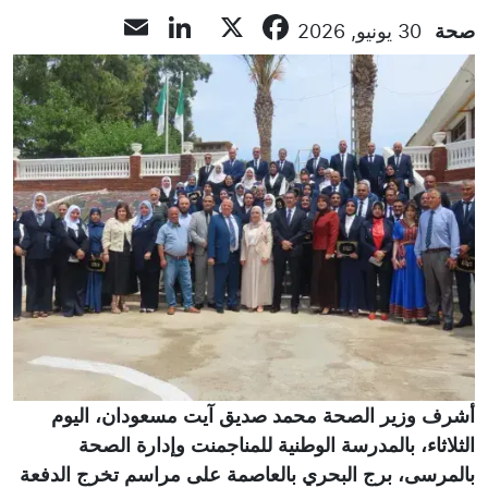
LinkedIn
Email
Facebook
X
صحة
30 يونيو, 2026
أشرف وزير الصحة محمد صديق آيت مسعودان، اليوم
الثلاثاء، بالمدرسة الوطنية للمناجمنت وإدارة الصحة
بالمرسى، برج البحري بالعاصمة على مراسم تخرج الدفعة