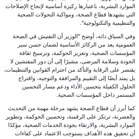
الموارد البشرية، باعتبارها ركيزة أساسية لإنجاح الإصلاحات
التي يشهدها قطاع الصحة، ومواكبة التحولات الصحية
والتنظيمية والتكنولوجية".
وفي السياق ذاته، أوضح "الوزير أن التفتيش في الصحة
العمومية يعد من الركائز الأساسية لضمان حسن سير
المؤسسات الصحية، وتعزيز الحوكمة، وترسيخ ثقافة
الجودة وسلامة المرضى، مشيرًا إلى أن دور المفتشين لا
يقتصر على الرقابة والتأكد من احترام القوانين والتنظيمات،
بل يمتد أيضًا إلى التقييم والمرافقة والتوجيه، واقتراح
الحلول الكفيلة بتحسين الأداء ودعم مسار التحسين
المستمر داخل المؤسسات الصحية.
كما أبرز أن قطاع الصحة يشهد مرحلة مهمة من التحديث
والعصرنة، ترتكز على الرقمنة، وتحسين الحوكمة، وتطوير
الموارد البشرية، والارتقاء بجودة الخدمات الصحية، مؤكدًا
أن تحقيق هذه الأهداف يستوجب الاعتماد على كفاءات