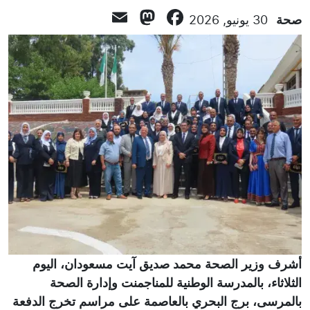
Mastodon
Email
Facebook
صحة
30 يونيو, 2026
أشرف وزير الصحة محمد صديق آيت مسعودان، اليوم
الثلاثاء، بالمدرسة الوطنية للمناجمنت وإدارة الصحة
بالمرسى، برج البحري بالعاصمة على مراسم تخرج الدفعة