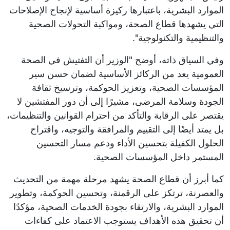
الموارد البشرية، باعتبارها ركيزة أساسية لإنجاح الإصلاحات
التي يشهدها قطاع الصحة، ومواكبة التحولات الصحية
والتنظيمية والتكنولوجية".
وفي السياق ذاته، أوضح "الوزير أن التفتيش في الصحة
العمومية يعد من الركائز الأساسية لضمان حسن سير
المؤسسات الصحية، وتعزيز الحوكمة، وترسيخ ثقافة
الجودة وسلامة المرضى، مشيرًا إلى أن دور المفتشين لا
يقتصر على الرقابة والتأكد من احترام القوانين والتنظيمات،
بل يمتد أيضًا إلى التقييم والمرافقة والتوجيه، واقتراح
الحلول الكفيلة بتحسين الأداء ودعم مسار التحسين
المستمر داخل المؤسسات الصحية.
كما أبرز أن قطاع الصحة يشهد مرحلة مهمة من التحديث
والعصرنة، ترتكز على الرقمنة، وتحسين الحوكمة، وتطوير
الموارد البشرية، والارتقاء بجودة الخدمات الصحية، مؤكدًا
أن تحقيق هذه الأهداف يستوجب الاعتماد على كفاءات