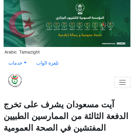
Skip to main content
Arabic
Tamazight
تلفزة الواب
خدمات
آيت مسعودان يشرف على تخرج
الدفعة الثالثة من الممارسين الطبيين
المفتشين في الصحة العمومية