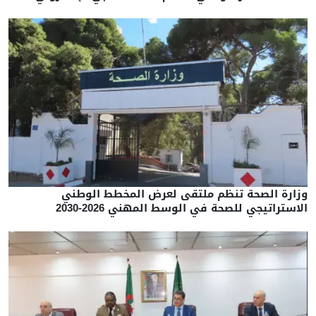
وزارة الصحة تنظم ملتقى لعرض المخطط الوطني
الاستراتيجي للصحة في الوسط المهني 2026-2030