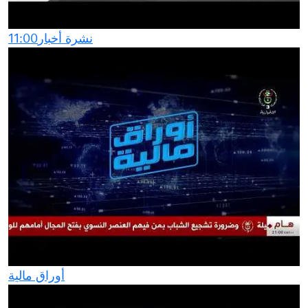
نشرة أخبار11:00
أوراق مالية