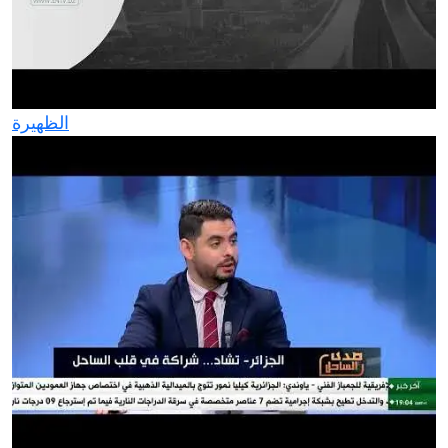
الظهيرة