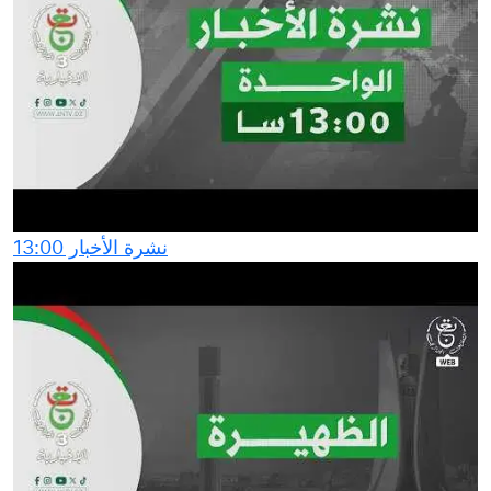
نشرة الأخبار 13:00