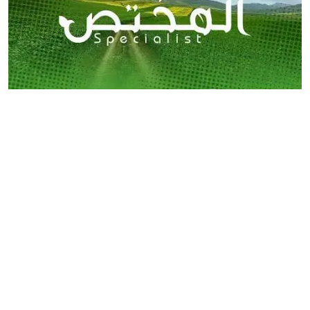
برنامج المختص