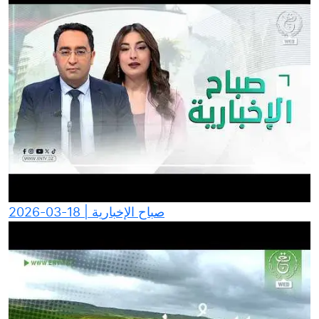
صباح الإخبارية | 18-03-2026