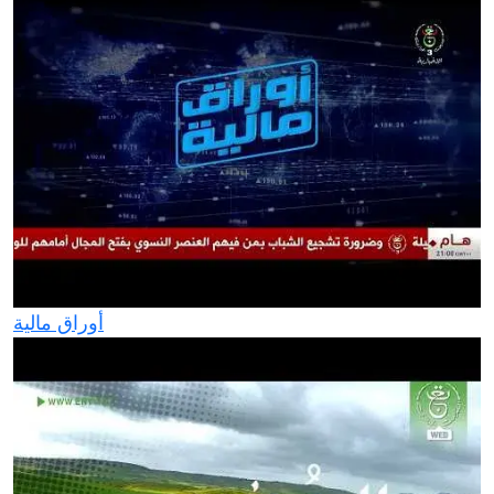
أوراق مالية