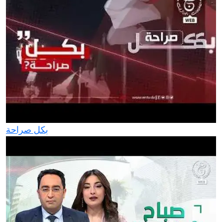
بكل صراحة