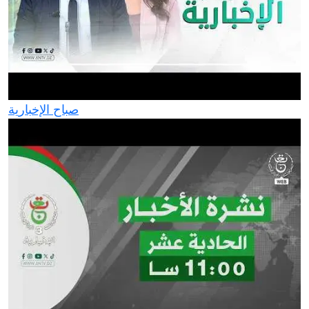
صباح الإخبارية