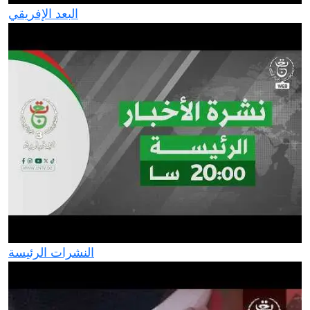
البعد الإفريقي
النشرات الرئيسة