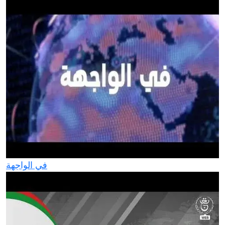
في الواجهة