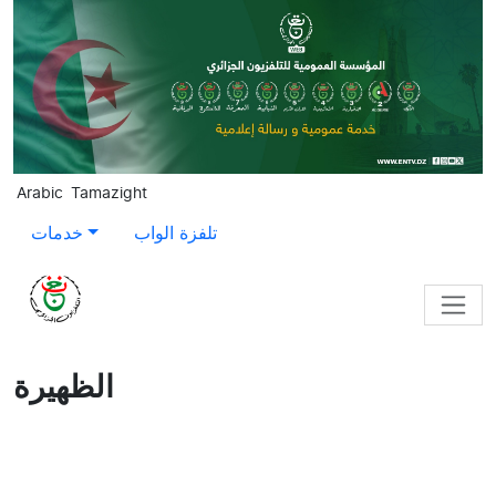
Skip to main content
Arabic
Tamazight
تلفزة الواب
خدمات
الظهيرة