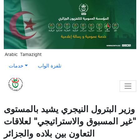
Skip to main content
Arabic
Tamazight
تلفزة الواب
خدمات
وزير البترول النيجري يشيد بالمستوى
"غير المسبوق والاستراتيجي" لعلاقات
التعاون بين بلاده والجزائر