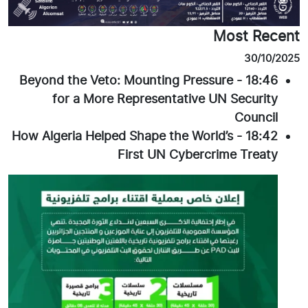
Most Recent
30/10/2025
Beyond the Veto: Mounting Pressure
-
18:46
for a More Representative UN Security
Council
How Algeria Helped Shape the World’s
-
18:42
First UN Cybercrime Treaty