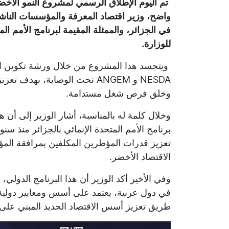
تم اليوم الإطلاق الرسمي لمشروع النمو الأ
واضح، وزير اقتصاد المعرفة والمؤسسات النا
في الجزائر، والممثلة المقيمة لبرنامج الأمم الم
للوزارة.
ويتجسد هذا المشروع من خلال ورشة تكوين المك
NESDA و ANGEM تحت الوصاية، ب
وخلق فرص شغل مستدامة.
وخلال كلمة له بالمناسبة، أشار الوزير إلى أن هذ
برنامج الأمم المتحدة الإنمائي بالجزائر منذ س
تعزيز قدرات المؤطرين المكلفين بمرافقة ال
الاقتصاد الأخضر.
وفي الأخير أكد الوزير أن هذا البرنامج الدولي، 
في دول عربية، يعتمد على أسس ومعايير دولية ف
طريق تعزيز أسس الاقتصاد الجديد المبني على 