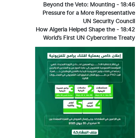
Beyond the Veto: Mounting
-
18:46
Pressure for a More Representative
UN Security Council
How Algeria Helped Shape the
-
18:42
World’s First UN Cybercrime Treaty