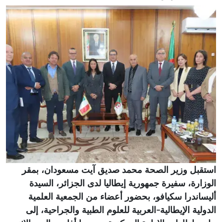
استقبل وزير الصحة محمد صديق آيت مسعودان، بمقر
الوزارة، سفيرة جمهورية إيطاليا لدى الجزائر، السيدة
أليساندرا سكيافو، بحضور أعضاء من الجمعية العلمية
الدولية الإيطالية-العربية للعلوم الطبية والجراحية، إلى