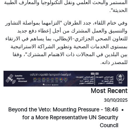
المستمر والبحث العلمي ونقل التكنولوجيا والمعارف الطبية
الحديثة".
وفي ختام اللقاء، جدد الطرفان "التزامهما بمواصلة التشاور
والتنسيق والعمل المشترك من أجل إعطاء دفع جديد
للتعاون الصحي الجزائري-الإيطالي، بما يساهم في الارتقاء
بمستوى الخدمات الصحية وتطوير الشراكة الاستراتيجية
بين البلدين في المجالات ذات الاهتمام المشترك"، وفقا
للمصدر ذاته.
Most Recent
30/10/2025
Beyond the Veto: Mounting Pressure
-
18:46
for a More Representative UN Security
Council