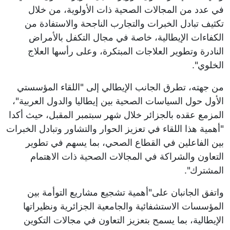
في عدد من المجالات الصحية ذات الأولوية، من خلال
تكثيف تبادل الخبرات والتجارب الناجحة والاستفادة من
الكفاءات الإيطالية، خاصة في مجال التكفل بالأمراض
النادرة وتطوير العلاجات المبتكرة، وعلى رأسها العلاج
الخلوي".
من جهته، تطرق الجانب الإيطالي إلى "اللقاء المؤسستي
الأول حول السياسات الصحية بين إيطاليا والدول العربية"،
المزمع عقده بالجزائر خلال شهر سبتمبر المقبل، حيث أكدا
"أهمية هذا اللقاء في تعزيز الحوار والتشاور وتبادل الخبرات
بين الفاعلين في القطاع الصحي، بما يسهم في تطوير
التعاون والشراكة في المجالات الصحية ذات الاهتمام
المشترك".
واتفق الجانبان على"أهمية تشجيع مشاريع التوأمة بين
المؤسسات الاستشفائية والجامعية الجزائرية ونظيراتها
الإيطالية، بما يسمح بتعزيز التعاون في مجالات التكوين