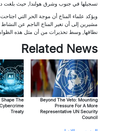
تسجيلها في جنوب وشرق هولندا, حيث بلغت در
ويؤكد علماء المناخ أن موجة الحر التي اجتاحت
مشيرين إلى أن تغير المناخ الناجم عن النشاط
نطاقها, وسط تحذيرات من أن مثل هذه الظواهر 
Related News
d Shape The
Beyond The Veto: Mounting
 Cybercrime
Pressure For A More
Treaty
Representative UN Security
Council