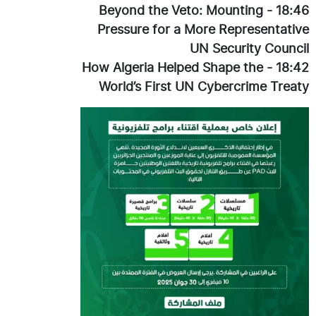
Beyond the Veto: Mounting
-
18:46
Pressure for a More Representative
UN Security Council
How Algeria Helped Shape the
-
18:42
World’s First UN Cybercrime Treaty