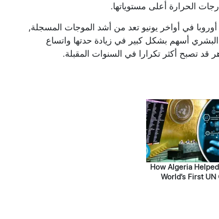
جات الحرارة أعلى مستوياتها.
 أوروبا في أواخر يونيو تعد من أشد الموجات المسجلة,
 البشري أسهم بشكل كبير في زيادة حدتها واتساع
قد تصبح أكثر تكرارا في السنوات المقبلة.
How Algeria Helpe
World’s First UN