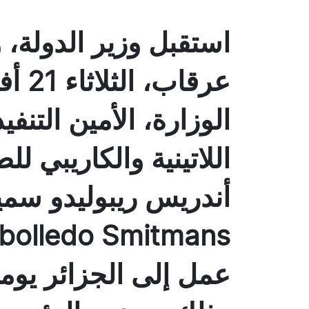
استقبل وزير الدولة،
الوزارة، الأمين التنف