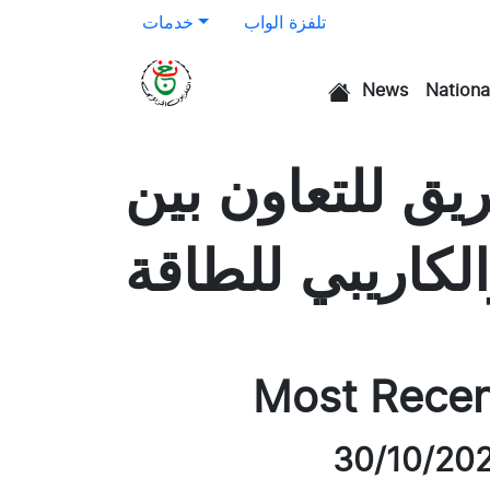
تلفزة الواب
خدمات
News
Nationa
الرئيسية
يق للتعاون بين
الكاريبي للطاقة
Most Rece
30/10/20