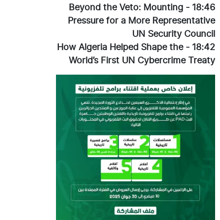
Beyond the Veto: Mounting
-
18:46
Pressure for a More Representative
UN Security Council
How Algeria Helped Shape the
-
18:42
World’s First UN Cybercrime Treaty