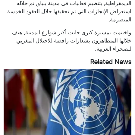
الديمقراطية, بتنظيم فعاليات في مدينة بلباو, تم خلاله
استعراض الإنجازات التي تم تحقيقها خلال العقود الخمسة
المنصرمة,
واختتمت بمسيرة كبرى جابت أكبر شوارع المدينة, هتف
خلالها المتظاهرون بشعارات رافضة للاحتلال المغربي
للصحراء الغربية.
Related News