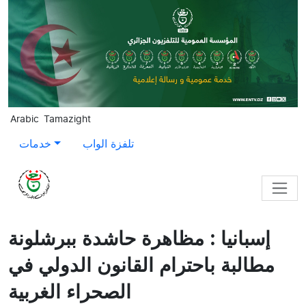
Skip to main content
Arabic
Tamazight
تلفزة الواب
خدمات
إسبانيا : مظاهرة حاشدة ببرشلونة
مطالبة باحترام القانون الدولي في
الصحراء الغربية