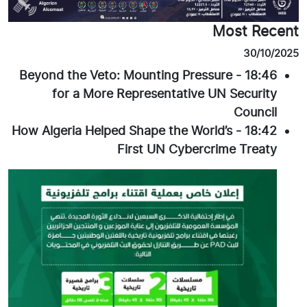
Most Recent
30/10/2025
Beyond the Veto: Mounting Pressure
-
18:46
for a More Representative UN Security
Council
How Algeria Helped Shape the World’s
-
18:42
First UN Cybercrime Treaty