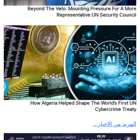
Beyond The Veto: Mounting Pressure For A More
Representative UN Security Council
How Algeria Helped Shape The World’s First UN
Cybercrime Treaty
المزيد من الاخبار...