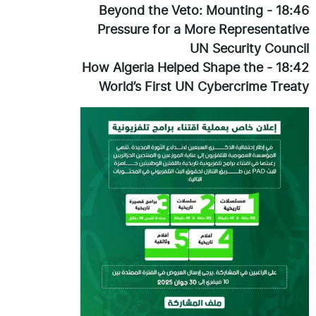
Beyond the Veto: Mounting
-
18:46
Pressure for a More Representative
UN Security Council
How Algeria Helped Shape the
-
18:42
World’s First UN Cybercrime Treaty