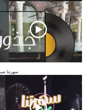
سهرتنا صيف