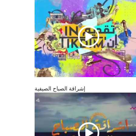
إشراقة الصباح الصيفية