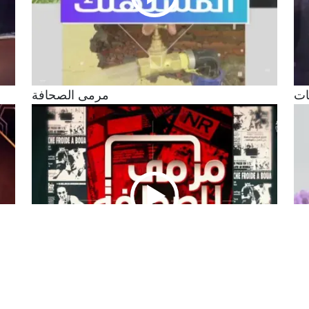
ات
مرمى الصحافة