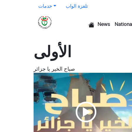
تلفزة الواب
خدمات
News
Nationa
الرئيسية
الأولى
صباح الخير يا جزائر