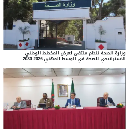
وزارة الصحة تنظم ملتقى لعرض المخطط الوطني
الاستراتيجي للصحة في الوسط المهني 2026-2030