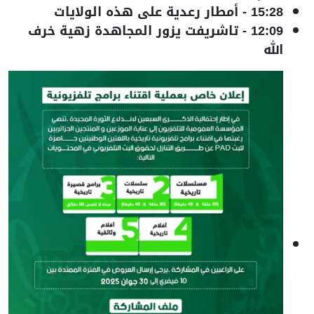
15:28
-
أمطار رعدية على هذه الولايات
12:09
-
تاشريفت يزور المجاهدة زهية خرف
الله