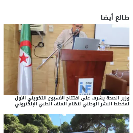
طالع أيضا
وزير الصحة يشرف على افتتاح الأسبوع التكويني الأول
لمخطط النشر الوطني لنظام الملف الطبي الإلكتروني