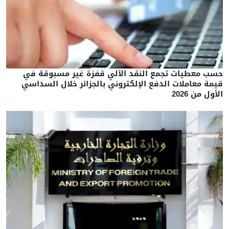
حسب معطيات تجمع النقد الآلي قفزة غير مسبوقة في
قيمة معاملات الدفع الإلكتروني بالجزائر خلال السداسي
الأول من 2026