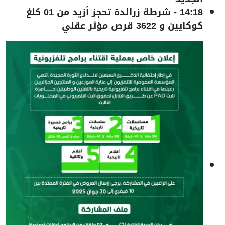
14:18
-
شرطة زرالدة تحجز أزيد من 01 كلغ
كوكايين و 3622 قرص مؤثر عقلي