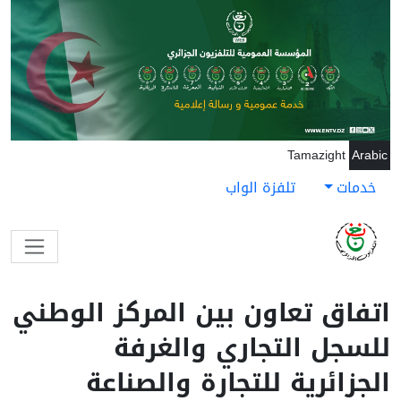
جاوز إلى المحتوى الرئيسي
Tamazight
Arabic
خدمات
تلفزة الواب
اتفاق تعاون بين المركز الوطني
للسجل التجاري والغرفة
الجزائرية للتجارة والصناعة