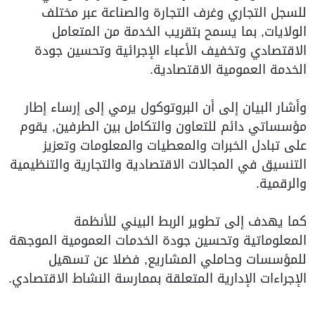
للسجل التجاري وغرف التجارة والصناعة عبر مختلف
الولايات, بما يسمح بتقريب الخدمة من المتعامل
الاقتصادي وتخفيف الأعباء الإجرائية وتحسين جودة
الخدمة العمومية الاقتصادية.
وأشار البيان إلى أن البروتوكول يرمي إلى إرساء إطار
مؤسساتي دائم للتعاون والتكامل بين الطرفين, يقوم
على تبادل الخبرات والمعطيات والمعلومات وتعزيز
التنسيق في المجالات الاقتصادية والتجارية والتنظيمية
والرقمية.
كما يهدف إلى تطوير الربط البيني للأنظمة
المعلوماتية وتحسين جودة الخدمات العمومية الموجهة
للمؤسسات وحاملي المشاريع, فضلا عن تسهيل
الإجراءات الإدارية المتعلقة بممارسة النشاط الاقتصادي.