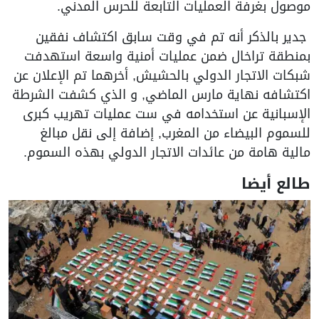
موصول بغرفة العمليات التابعة للحرس المدني.
جدير بالذكر أنه تم في وقت سابق اكتشاف نفقين
بمنطقة تراخال ضمن عمليات أمنية واسعة استهدفت
شبكات الاتجار الدولي بالحشيش, أخرهما تم الإعلان عن
اكتشافه نهاية مارس الماضي, و الذي كشفت الشرطة
الإسبانية عن استخدامه في ست عمليات تهريب كبرى
للسموم البيضاء من المغرب, إضافة إلى نقل مبالغ
مالية هامة من عائدات الاتجار الدولي بهذه السموم.
طالع أيضا