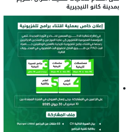
بمدينة كانو النيجيرية