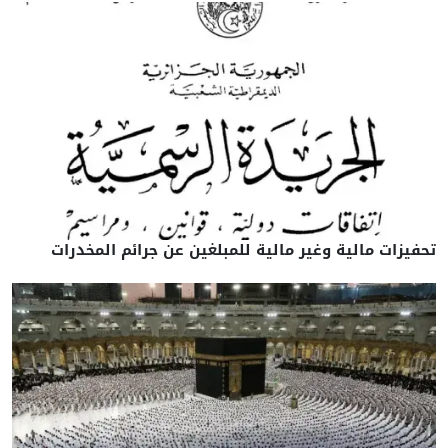
تحفيزات مالية وغير مالية للمبلغين عن جرائم المخدرات