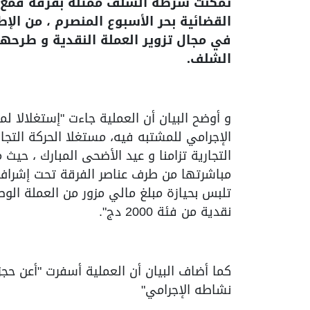
القضائية بحر الأسبوع المنصرم ، من ال
في مجال تزوير العملة النقدية و طرحها 
الشلف.
و أوضح البيان أن العملية جاءت "إستغلالا ل
الإجرامي للمشتبه فيه، مستغلا الحركة التج
التجارية تزامنا و عيد الأضحى المبارك ، حيث 
مباشرتها من طرف عناصر الفرقة تحت إشراف 
نقدية من فئة 2000 دج".
كما أضاف البيان أن العملية أسفرت "أعن 
نشاطه الإجرامي"