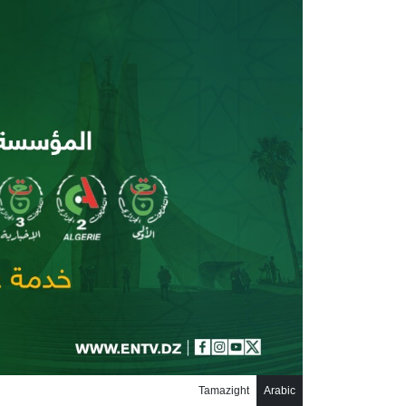
جاوز إلى المحتوى الرئيسي
Tamazight
Arabic