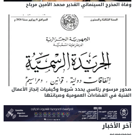
وفاة المخرج السينمائي القدير محمد الأمين مرباح
صدور مرسوم رئاسي يحدد شروط وكيفيات إنجاز الأعمال
الفنية في الفضاءات العمومية وصيانتها
آخر الأخبار