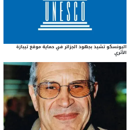
اليونسكو تشيد بجهود الجزائر في حماية موقع تيبازة
الأثري