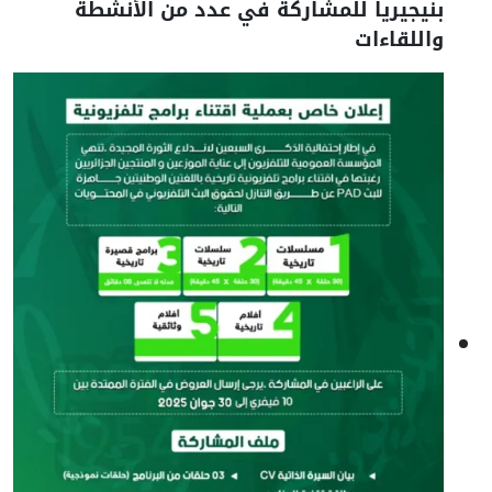
بنيجيريا للمشاركة في عدد من الأنشطة
واللقاءات