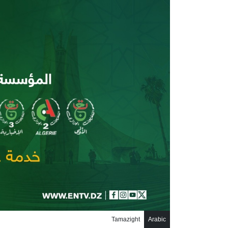
جاوز إلى المحتوى الرئيسي
Tamazight
Arabic