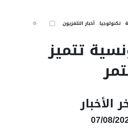
Toggle theme
تكنولوجيا
أخبار التلفزيون
ونسية تتميز
تمر
ر الأخبار
07/08/20