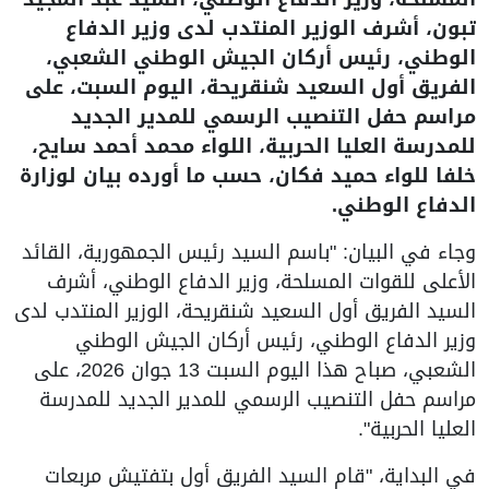
تبون، أشرف الوزير المنتدب لدى وزير الدفاع
الوطني، رئيس أركان الجيش الوطني الشعبي،
الفريق أول السعيد شنقريحة، اليوم السبت، على
مراسم حفل التنصيب الرسمي للمدير الجديد
للمدرسة العليا الحربية، اللواء محمد أحمد سايح،
خلفا للواء حميد فكان، حسب ما أورده بيان لوزارة
الدفاع الوطني.
وجاء في البيان: "باسم السيد رئيس الجمهورية، القائد
الأعلى للقوات المسلحة، وزير الدفاع الوطني، أشرف
السيد الفريق أول السعيد شنقريحة، الوزير المنتدب لدى
وزير الدفاع الوطني، رئيس أركان الجيش الوطني
الشعبي، صباح هذا اليوم السبت 13 جوان 2026، على
مراسم حفل التنصيب الرسمي للمدير الجديد للمدرسة
العليا الحربية".
في البداية، "قام السيد الفريق أول بتفتيش مربعات