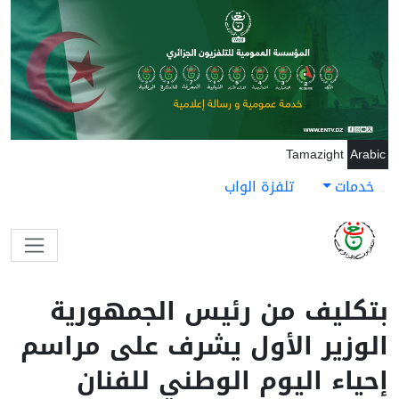
جاوز إلى المحتوى الرئيسي
Tamazight
Arabic
خدمات
تلفزة الواب
بتكليف من رئيس الجمهورية
الوزير الأول يشرف على مراسم
إحياء اليوم الوطني للفنان