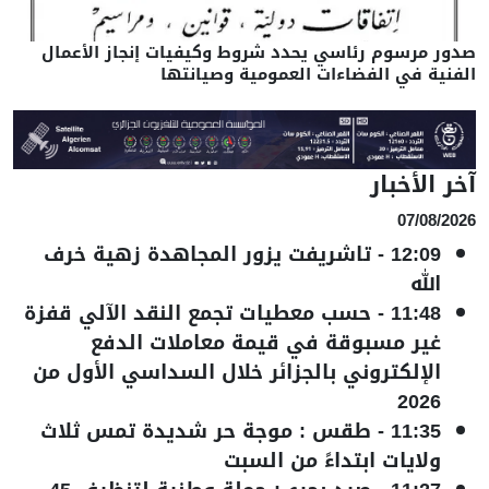
صدور مرسوم رئاسي يحدد شروط وكيفيات إنجاز الأعمال
الفنية في الفضاءات العمومية وصيانتها
آخر الأخبار
07/08/2026
12:09
-
تاشريفت يزور المجاهدة زهية خرف
الله
11:48
-
حسب معطيات تجمع النقد الآلي قفزة
غير مسبوقة في قيمة معاملات الدفع
الإلكتروني بالجزائر خلال السداسي الأول من
2026
11:35
-
طقس : موجة حر شديدة تمس ثلاث
ولايات ابتداءً من السبت