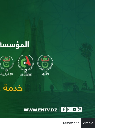
جاوز إلى المحتوى الرئيسي
Tamazight
Arabic