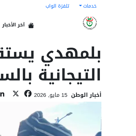
خدمات
تلفزة الواب
آخر الأخبار
الرئيسية
بلمهدي يستقب
التيجانية بالس
ebook
X
أخبار الوطن
15 مايو, 2026