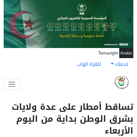
جاوز إلى المحتوى الرئيسي
Tamazight
Arabic
خدمات
تلفزة الواب
تساقط أمطار على عدة ولايات
بشرق الوطن بداية من اليوم
الأربعاء