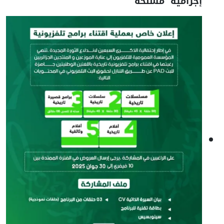
إجرامية مسلحة