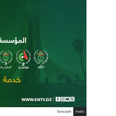
جاوز إلى المحتوى الرئيسي
Tamazight
Arabic