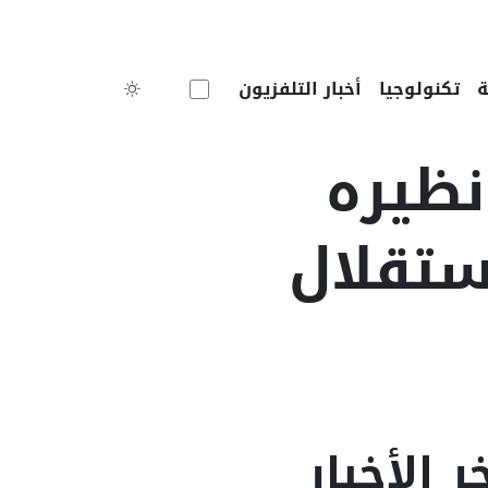
Toggle theme
تكنولوجيا
أخبار التلفزيون
نظيره
ستقلال
ر الأخبار