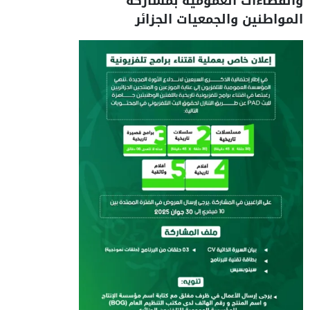
والفضاءات العمومية بمشاركة
المواطنين والجمعيات الجزائر