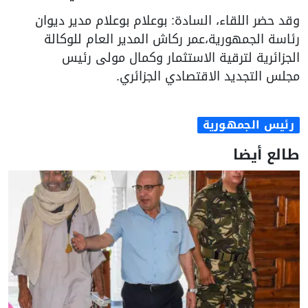
وقد حضر اللقاء، السادة: بوعلام بوعلام مدير ديوان
رئاسة الجمهورية،عمر ركاش المدير العام للوكالة
الجزائرية لترقية الاستثمار وكمال مولى رئيس
مجلس التجديد الاقتصادي الجزائري.
رئيس الجمهورية
طالع أيضا