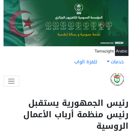
جاوز إلى المحتوى الرئيسي
Tamazight
Arabic
خدمات
تلفزة الواب
رئيس الجمهورية يستقبل
رئيس منظمة أرباب الأعمال
الروسية