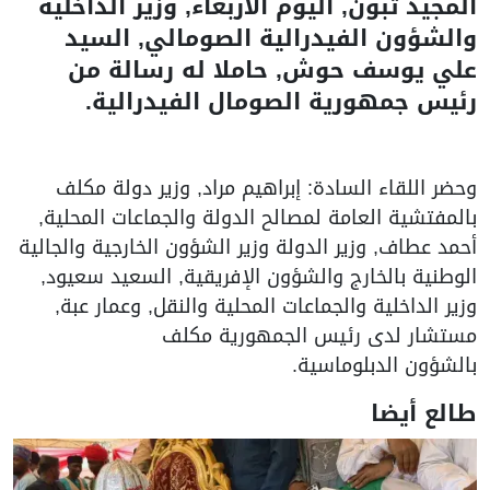
المجيد تبون, اليوم الأربعاء, وزير الداخلية
والشؤون الفيدرالية الصومالي, السيد
علي يوسف حوش, حاملا له رسالة من
رئيس جمهورية الصومال الفيدرالية.
وحضر اللقاء السادة: إبراهيم مراد, وزير دولة مكلف
بالمفتشية العامة لمصالح الدولة والجماعات المحلية,
أحمد عطاف, وزير الدولة وزير الشؤون الخارجية والجالية
الوطنية بالخارج والشؤون الإفريقية, السعيد سعيود,
وزير الداخلية والجماعات المحلية والنقل, وعمار عبة,
مستشار لدى رئيس الجمهورية مكلف
بالشؤون الدبلوماسية.
طالع أيضا