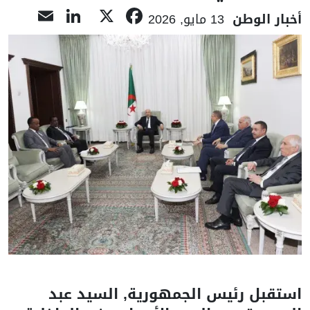
nkedIn
mail
Facebook
X
أخبار الوطن
13 مايو, 2026
استقبل رئيس الجمهورية, السيد عبد