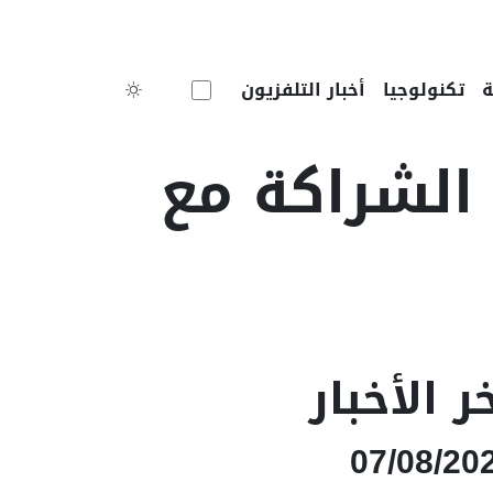
Toggle theme
تكنولوجيا
أخبار التلفزيون
 الشراكة مع
ر الأخبار
07/08/20