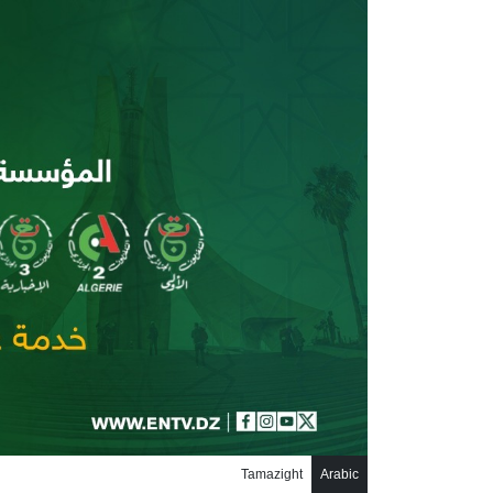
جاوز إلى المحتوى الرئيسي
Tamazight
Arabic