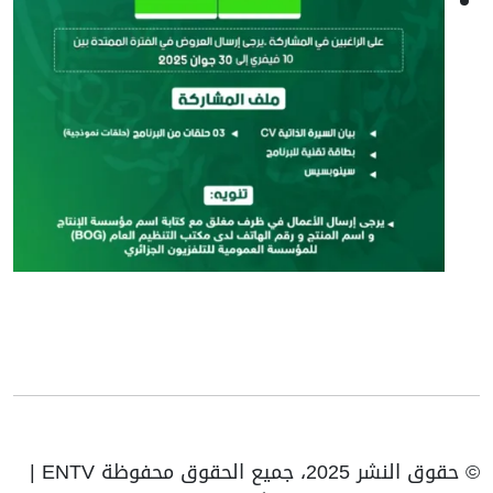
© حقوق النشر 2025، جميع الحقوق محفوظة ENTV |