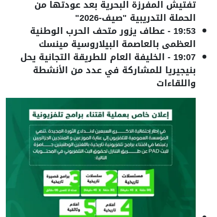
تفتيش المفرزة البحرية بعد عودتها من
الحملة التدريبية "صيف-2026"
19:53
-
عطاف يزور متحف الحرب الوطنية
العظمى بالعاصمة البيلاروسية مينسك
19:07
-
الخليفة العام للطريقة التجانية يحل
بنيجيريا للمشاركة في عدد من الأنشطة
واللقاءات