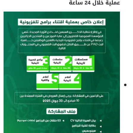
عملية خلال 24 ساعة