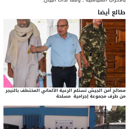
طالع أيضا
مصالح أمن الجيش تستلم الرعية الألماني المختطف بالنيجر
من طرف مجموعة إجرامية مسلحة