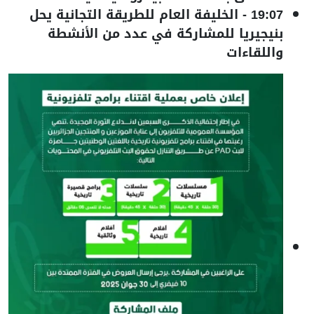
19:07
-
الخليفة العام للطريقة التجانية يحل
بنيجيريا للمشاركة في عدد من الأنشطة
واللقاءات