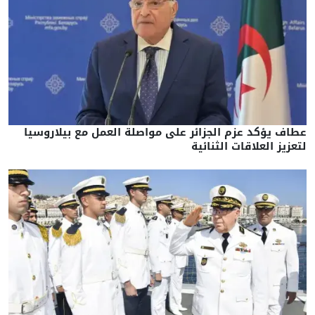
عطاف يؤكد عزم الجزائر على مواصلة العمل مع بيلاروسيا
لتعزيز العلاقات الثنائية