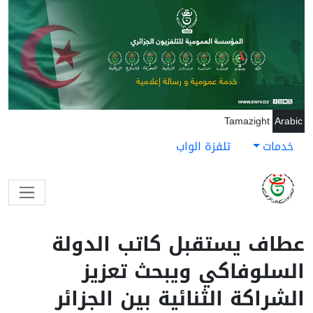
جاوز إلى المحتوى الرئيسي
Tamazight
Arabic
خدمات
تلفزة الواب
عطاف يستقبل كاتب الدولة
السلوفاكي ويبحث تعزيز
الشراكة الثنائية بين الجزائر