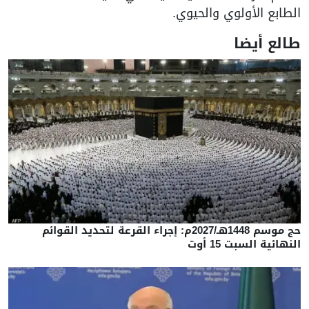
الطابع الأولوي والحيوي.
طالع أيضا
حج موسم 1448هـ/2027م: إجراء القرعة لتحديد القوائم
النهائية السبت 15 أوت