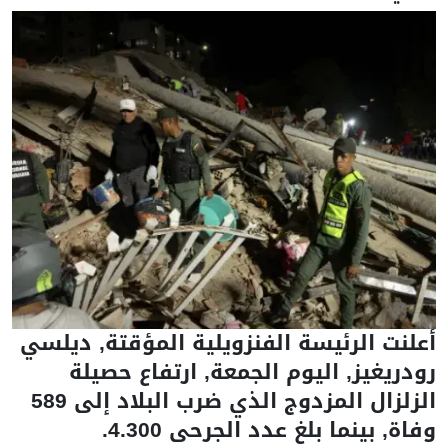
أعلنت الرئيسة الفنزويلية المؤقتة, ديلسي
رودريغيز, اليوم الجمعة, ارتفاع حصيلة
الزلزال المزدوج الذي ضرب البلاد إلى 589
وفاة, بينما بلغ عدد الجرحى 4.300.