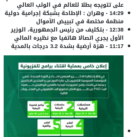
على تتويجه بطلا للعالم في الوثب العالي
14:29
-
وهران : الإطاحة بشبكة إجرامية دولية
منظمة مختصة في تبييض الأموال
12:38
-
بتكليف من رئيس الجمهورية، الوزير
الأول يجري اتصالا هاتفيا مع نظيره المالي
11:17
-
هزة أرضية بشدة 3.2 درجات بالمدية