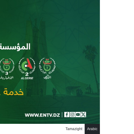
جاوز إلى المحتوى الرئيسي
Tamazight
Arabic