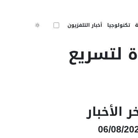
Toggle theme
تكنولوجيا
أخبار التلفزيون
ن جديدة لتسريع
ر الأخبار
06/08/20