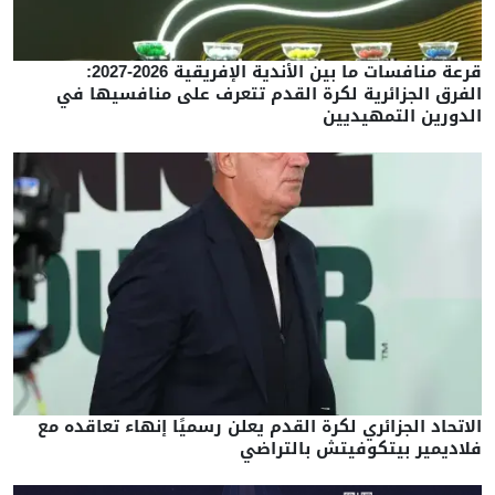
قرعة منافسات ما بين الأندية الإفريقية 2026-2027:
الفرق الجزائرية لكرة القدم تتعرف على منافسيها في
الدورين التمهيديين
الاتحاد الجزائري لكرة القدم يعلن رسميًا إنهاء تعاقده مع
فلاديمير بيتكوفيتش بالتراضي