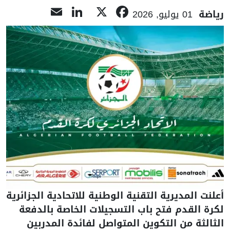
LinkedIn
Email
Facebook
X
رياضة
01 يوليو, 2026
أعلنت المديرية التقنية الوطنية للاتحادية الجزائرية
لكرة القدم فتح باب التسجيلات الخاصة بالدفعة
الثالثة من التكوين المتواصل لفائدة المدربين