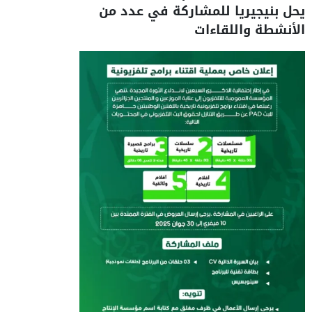
يحل بنيجيريا للمشاركة في عدد من
الأنشطة واللقاءات