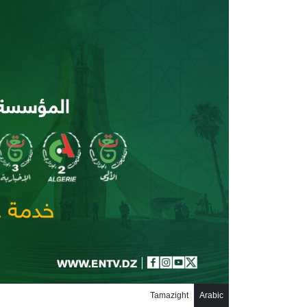
جاوز إلى المحتوى الرئيسي
Tamazight
Arabic