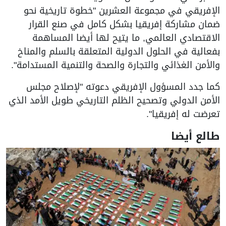
الإفريقي في مجموعة العشرين "خطوة تاريخية نحو
ضمان مشاركة إفريقيا بشكل كامل في صنع القرار
الاقتصادي العالمي, ما يتيح لها أيضا المساهمة
بفعالية في الحلول الدولية المتعلقة بالسلم والمناخ
والأمن الغذائي والتجارة والصحة والتنمية المستدامة".
كما جدد المسؤول الإفريقي دعوته "لإصلاح مجلس
الأمن الدولي وتصحيح الظلم التاريخي طويل الأمد الذي
تعرضت له إفريقيا".
طالع أيضا