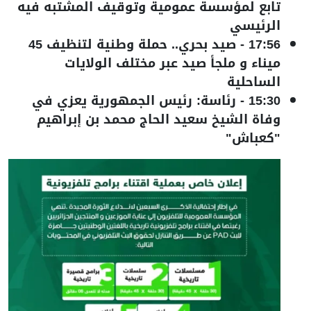
تابع لمؤسسة عمومية وتوقيف المشتبه فيه
الرئيسي
17:56
-
صيد بحري.. حملة وطنية لتنظيف 45
ميناء و ملجأ صيد عبر مختلف الولايات
الساحلية
15:30
-
رئاسة: رئيس الجمهورية يعزي في
وفاة الشيخ سعيد الحاج محمد بن إبراهيم
"كعباش"