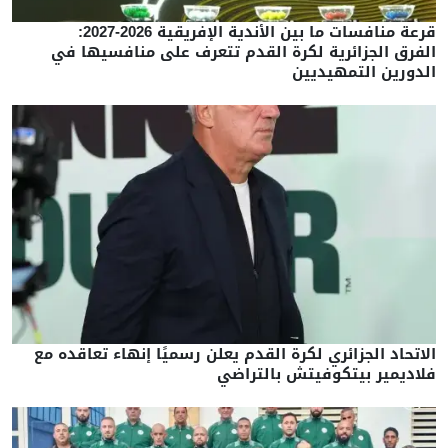
قرعة منافسات ما بين الأندية الإفريقية 2026-2027:
الفرق الجزائرية لكرة القدم تتعرف على منافسيها في
الدورين التمهيديين
الاتحاد الجزائري لكرة القدم يعلن رسميًا إنهاء تعاقده مع
فلاديمير بيتكوفيتش بالتراضي