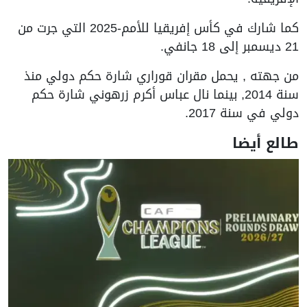
كما شارك في كأس إفريقيا للأمم-2025 التي جرت من
21 ديسمبر إلى 18 جانفي.
من جهته , يحمل مقران قوراري شارة حكم دولي منذ
سنة 2014, بينما نال عباس أكرم زرهوني شارة حكم
دولي في سنة 2017.
طالع أيضا