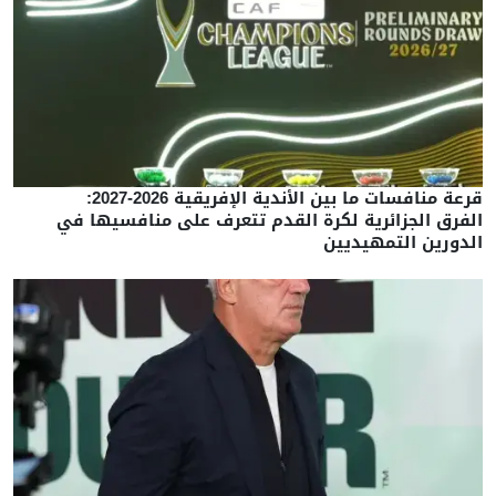
قرعة منافسات ما بين الأندية الإفريقية 2026-2027:
الفرق الجزائرية لكرة القدم تتعرف على منافسيها في
الدورين التمهيديين