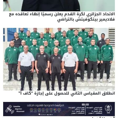
الاتحاد الجزائري لكرة القدم يعلن رسميًا إنهاء تعاقده مع
فلاديمير بيتكوفيتش بالتراضي
انطلاق المقياس الثاني للحصول على إجازة "كاف أ"