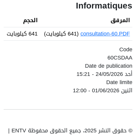
Informatiques
المرفق
الحجم
consultation-60.PDF
(641 كيلوبايت)
641 كيلوبايت
Code
60CSDAA
Date de publication
أحد 24/05/2026 - 15:21
Date limite
اثنين 01/06/2026 - 12:00
© حقوق النشر 2025، جميع الحقوق محفوظة ENTV |