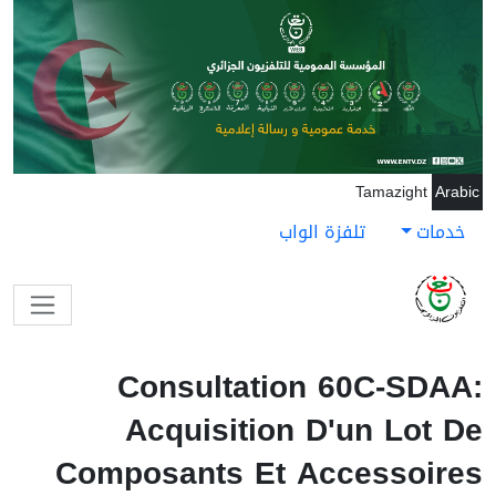
جاوز إلى المحتوى الرئيسي
Tamazight
Arabic
خدمات
تلفزة الواب
Consultation 60C-SDAA:
Acquisition D'un Lot De
Composants Et Accessoires