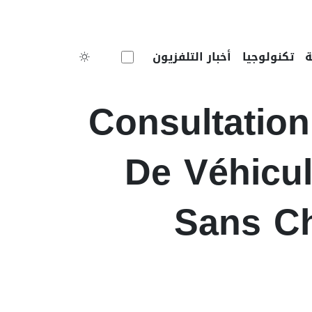
Toggle theme
تكنولوجيا
أخبار التلفزيون
Consultatio
De Véhicul
Sans Ch