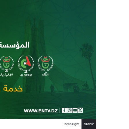
جاوز إلى المحتوى الرئيسي
Tamazight
Arabic