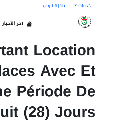
خدمات
تلفزة الواب
آخر الأخبار
الرئيسية
tant Location
laces Avec Et
ne Période De
uit (28) Jours