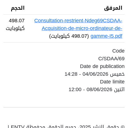
المرفق
الحجم
498.07
Consultation-restrient-Ndeg69CSDAA-
Acquisition-de-micro-ordinateur-de-
كيلوبايت
gamme-I5.pdf
(498.07 كيلوبايت)
Code
69/C/SDAA
Date de publication
خميس 04/06/2026 - 14:28
Date limite
اثنين 08/06/2026 - 12:00
© حقوق النشر 2025، جميع الحقوق محفوظة ENTV |