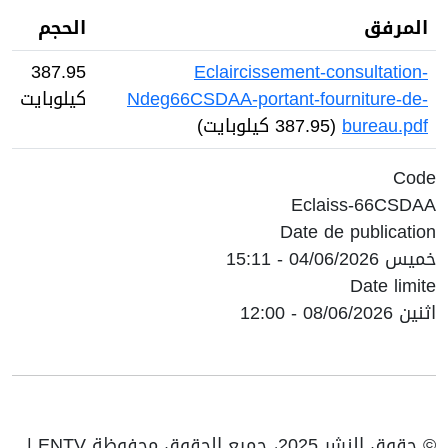
المرفق
الحجم
387.95
Eclaircissement-consultation-
Ndeg66CSDAA-portant-fourniture-de-
كيلوبايت
bureau.pdf
(387.95 كيلوبايت)
Code
Eclaiss-66CSDAA
Date de publication
خميس 04/06/2026 - 15:11
Date limite
اثنين 08/06/2026 - 12:00
© حقوق النشر 2025، جميع الحقوق محفوظة ENTV |