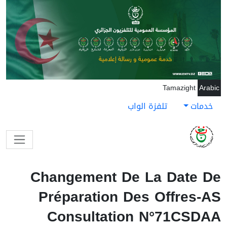
جاوز إلى المحتوى الرئيسي
Tamazight
Arabic
خدمات
تلفزة الواب
Changement De La Date De
Préparation Des Offres-AS
Consultation N°71CSDAA