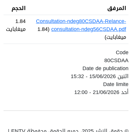
المرفق
الحجم
1.84
Consultation-ndeg80CSDAA-Relance-
consultation-ndeg56CSDAA.pdf
(1.84
ميغابايت
ميغابايت)
Code
80CSDAA
Date de publication
اثنين 15/06/2026 - 15:32
Date limite
أحد 21/06/2026 - 12:00
© حقوق النشر 2025، جميع الحقوق محفوظة ENTV |