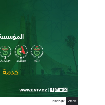
جاوز إلى المحتوى الرئيسي
Tamazight
Arabic